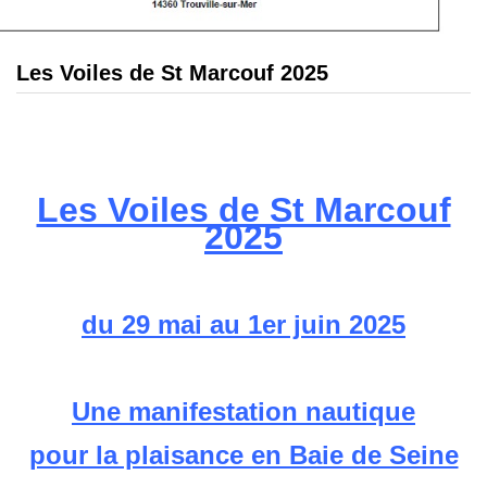
Les Voiles de St Marcouf 2025
Les Voiles de St Marcouf
2025
du 29 mai au 1er juin 2025
Une manifestation nautique
pour la plaisance en Baie de Seine