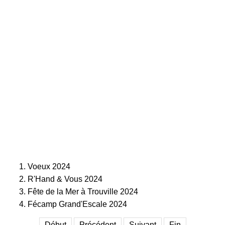
Voeux 2024
R'Hand & Vous 2024
Fête de la Mer à Trouville 2024
Fécamp Grand'Escale 2024
Début
Précédent
Suivant
Fin