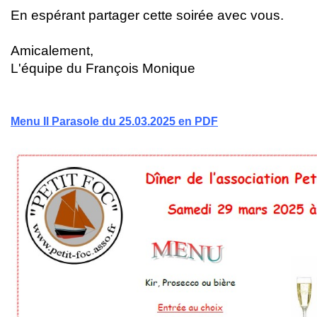
En espérant partager cette soirée avec vous
.
Amicalement,
L'équipe du François Monique
Menu Il Parasole du 25.03.2025 en PDF