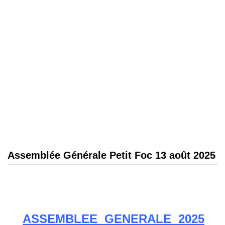
Assemblée Générale Petit Foc 13 août 2025
ASSEMBLEE GENERALE 2025