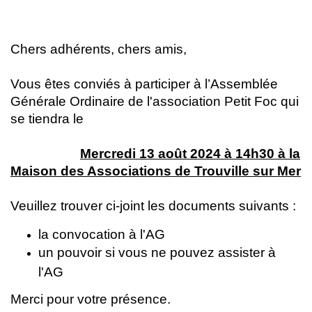
Chers adhérents, chers amis,
Vous êtes conviés à participer à l’Assemblée
Générale Ordinaire de l'association Petit Foc qui
se tiendra le
Mercredi 13 août 2024 à 14h30 à la
Maison des Associations de Trouville sur Mer
Veuillez trouver ci-joint les documents suivants :
la convocation à l'AG
un pouvoir si vous ne pouvez assister à
l'AG
Merci pour votre présence.