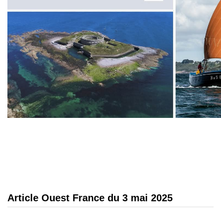
Article Ouest France du 3 mai 2025