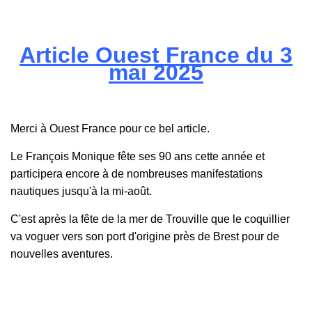
Article Ouest France du 3
mai 2025
Merci à Ouest France pour ce bel article.
Le François Monique fête ses 90 ans cette année et
participera encore à de nombreuses manifestations
nautiques jusqu'à la mi-août.
C'est après la fête de la mer de Trouville que le coquillier
va voguer vers son port d'origine près de Brest pour de
nouvelles aventures.