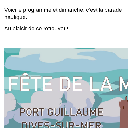
Voici le programme et dimanche, c'est la parade
nautique.
Au plaisir de se retrouver !