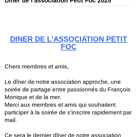
Dîner de l'association Petit Foc 2025
DINER DE L'ASSOCIATION PETIT
FOC
Chers membres et amis,
Le dîner de notre association approche, une
soirée de partage entre passionnés du François
Monique et de la mer.
Merci aux membres et amis qui souhaitent
participer à la soirée de s'inscrire rapidement par
mail.
Ce sera le dernier dîner de notre association