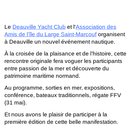
Le
Deauville Yacht Club
et l'
Association des
Amis de l'île du Large Saint-Marcouf
organisent
à Deauville un nouvel événement nautique.
À la croisée de la plaisance et de l’histoire, cette
rencontre originale fera voguer les participants
entre passion de la mer et découverte du
patrimoine maritime normand.
Au programme, sorties en mer, expositions,
conférence, bateaux traditionnels, régate FFV
(31 mai).
Et nous avons le plaisir de participer à la
première édition de cette belle manifestation.