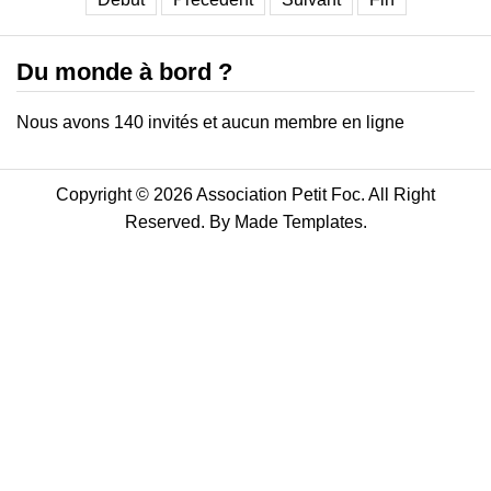
Du monde à bord ?
Nous avons 140 invités et aucun membre en ligne
Copyright © 2026 Association Petit Foc. All Right
Reserved. By
Made Templates
.