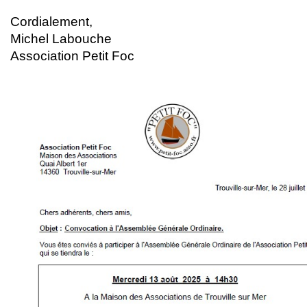
Cordialement,
Michel Labouche
Association Petit Foc