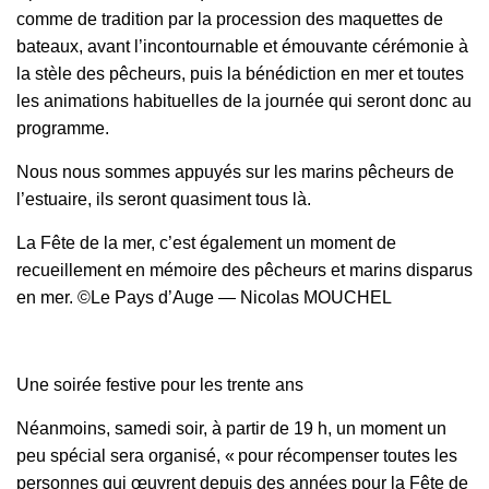
comme de tradition par la procession des maquettes de
bateaux, avant l’incontournable et émouvante cérémonie à
la stèle des pêcheurs, puis la bénédiction en mer et toutes
les animations habituelles de la journée qui seront donc au
programme.
Nous nous sommes appuyés sur les marins pêcheurs de
l’estuaire, ils seront quasiment tous là.
La Fête de la mer, c’est également un moment de
recueillement en mémoire des pêcheurs et marins disparus
en mer. ©Le Pays d’Auge — Nicolas MOUCHEL
Une soirée festive pour les trente ans
Néanmoins, samedi soir, à partir de 19 h, un moment un
peu spécial sera organisé, « pour récompenser toutes les
personnes qui œuvrent depuis des années pour la Fête de