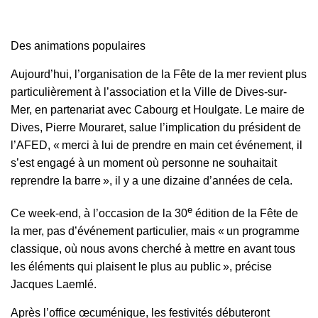
Des animations populaires
Aujourd’hui, l’organisation de la Fête de la mer revient plus
particulièrement à l’association et la Ville de Dives-sur-
Mer, en partenariat avec Cabourg et Houlgate. Le maire de
Dives, Pierre Mouraret, salue l’implication du président de
l’AFED, « merci à lui de prendre en main cet événement, il
s’est engagé à un moment où personne ne souhaitait
reprendre la barre », il y a une dizaine d’années de cela.
e
Ce week-end, à l’occasion de la 30
édition de la Fête de
la mer, pas d’événement particulier, mais « un programme
classique, où nous avons cherché à mettre en avant tous
les éléments qui plaisent le plus au public », précise
Jacques Laemlé.
Après l’office œcuménique, les festivités débuteront