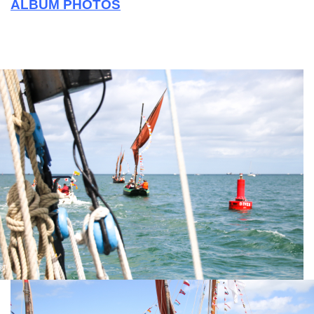
ALBUM PHOTOS