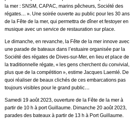
la mer : SNSM, CAPAC, marins pêcheurs, Société des
régates… ». Une soirée ouverte au public pour les 30 ans
de la Fête de la mer, qui permettra de dîner et festoyer en
musique avec un service de restauration sur place.
Le dimanche, en revanche, la Fête de la mer innove avec
une parade de bateaux dans l’estuaire organisée par la
Société des régates de Dives-sur-Mer, en lieu et place de
la traditionnelle régate, « les gens cherchent du convivial,
plus que de la compétition », estime Jacques Laemlé. De
quoi réaliser de beaux clichés de ces embarcations pas
toujours visibles pour le grand public…
Samedi 19 août 2023, ouverture de la Fête de la mer à
partir de 10 h à port Guillaume. Dimanche 20 août 2023,
parades des bateaux à partir de 13 h à Port Guillaume.