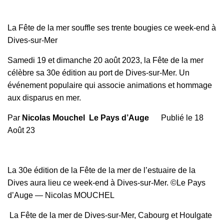
La Fête de la mer souffle ses trente bougies ce week-end à
Dives-sur-Mer
Samedi 19 et dimanche 20 août 2023, la Fête de la mer
célèbre sa 30e édition au port de Dives-sur-Mer. Un
événement populaire qui associe animations et hommage
aux disparus en mer.
Par
Nicolas Mouchel
Le Pays d’Auge
Publié le
18
Août 23
La 30e édition de la Fête de la mer de l’estuaire de la
Dives aura lieu ce week-end à Dives-sur-Mer. ©Le Pays
d’Auge — Nicolas MOUCHEL
La Fête de la mer de Dives-sur-Mer, Cabourg et Houlgate