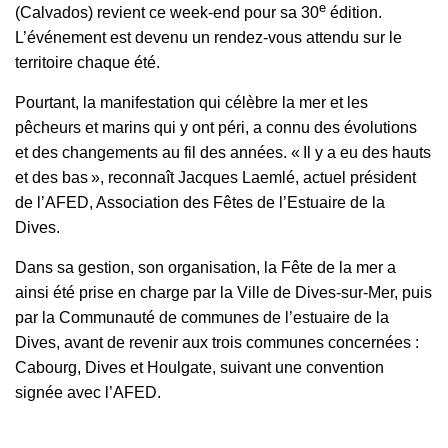
e
(Calvados) revient ce week-end pour sa 30
édition.
L’événement est devenu un rendez-vous attendu sur le
territoire chaque été.
Pourtant, la manifestation qui célèbre la mer et les
pêcheurs et marins qui y ont péri, a connu des évolutions
et des changements au fil des années. « Il y a eu des hauts
et des bas », reconnaît Jacques Laemlé, actuel président
de l’AFED, Association des Fêtes de l’Estuaire de la
Dives.
Dans sa gestion, son organisation, la Fête de la mer a
ainsi été prise en charge par la Ville de Dives-sur-Mer, puis
par la Communauté de communes de l’estuaire de la
Dives, avant de revenir aux trois communes concernées :
Cabourg, Dives et Houlgate, suivant une convention
signée avec l’AFED.