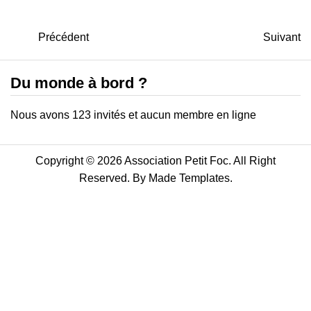
Précédent
Suivant
Du monde à bord ?
Nous avons 123 invités et aucun membre en ligne
Copyright © 2026 Association Petit Foc. All Right
Reserved. By
Made Templates
.