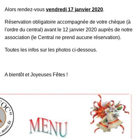
Alors rendez-vous
vendredi 17 janvier 2020
.
Réservation obligatoire accompagnée de votre chèque (à
l'ordre du central) avant le 12 janvier 2020 auprès de notre
association (le Central ne prend aucune réservation).
Toutes les infos sur les photos ci-dessous.
A bientôt et Joyeuses Fêtes !