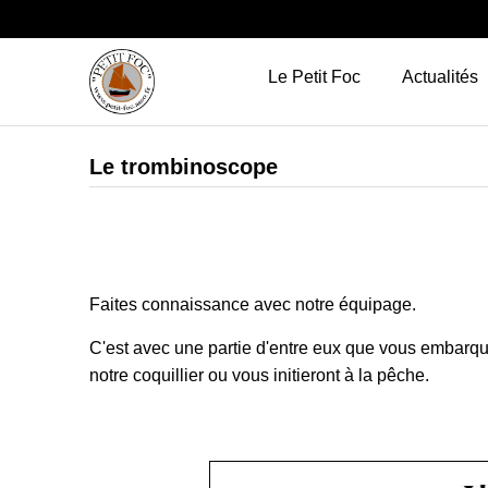
Le Petit Foc
Actualités
Le trombinoscope
Faites connaissance avec
notre équipage
.
C'est avec une partie d'entre eux que vous embarqu
notre coquillier ou vous initieront à la pêche.