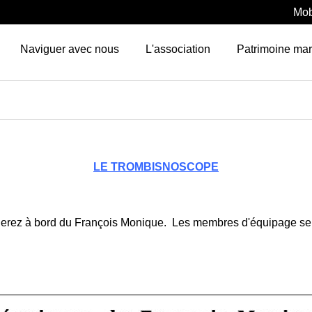
Mob
Naviguer avec nous
L'association
Patrimoine mar
LE TROMBISNOSCOPE
erez à bord du François Monique. Les membres d'équipage se fer